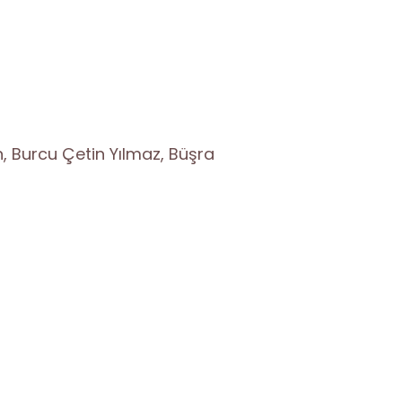
, Burcu Çetin Yılmaz, Büşra