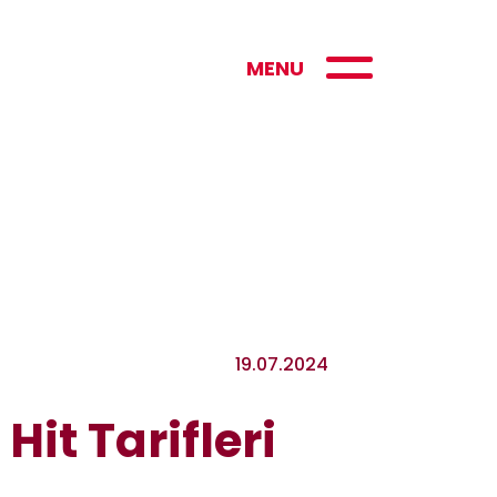
MENU
19.07.2024
Hit Tarifleri