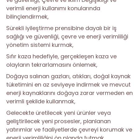
verimli enerji kullanımı konularında
bilinçlendirmek,
Sürekli iyileştirme prensibine dayalı bir iş
sağlığı ve güvenliği, çevre ve enerji verimliliği
yönetim sistemi kurmak,
Sıfır kaza hedefiyle, gerçekleşen kaza ve
olayların tekrarlamasını önlemek,
Doğaya salınan gazları, atıkları, doğal kaynak
tüketimini en az seviyeye indirmek ve mevcut
enerji kaynaklarını doğaya zarar vermeden en
verimli şekilde kullanmak,
Gelecekte üretilecek yeni ürünler veya
geliştirilecek yeni prosesler, planlanan
yatırımlar ve faaliyetlerde çevreyi korumak ve
enerji verimliliğini ön planda tutmak.