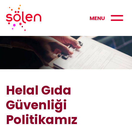
MENU
Helal Gıda
Güvenliği
Politikamız