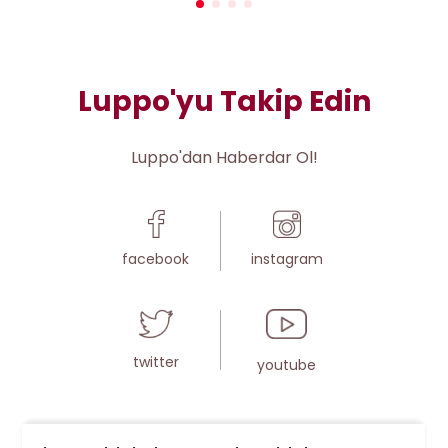
Luppo'yu Takip Edin
Luppo'dan Haberdar Ol!
facebook
instagram
twitter
youtube