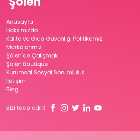
Şölen
Anasayfa
Hakkımızda
Kalite ve Gıda Güvenliği Politikamız
Markalarımız
Şölen’de Çalışmak
Şölen Boutique
Kurumsal Sosyal Sorumluluk
İletişim
Blog
Bizi takip edin!