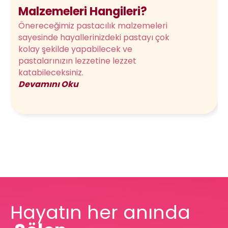
Malzemeleri Hangileri?
Önereceğimiz pastacılık malzemeleri
sayesinde hayallerinizdeki pastayı çok
kolay şekilde yapabilecek ve
pastalarınızın lezzetine lezzet
katabileceksiniz.
Devamını Oku
Hayatın her anında