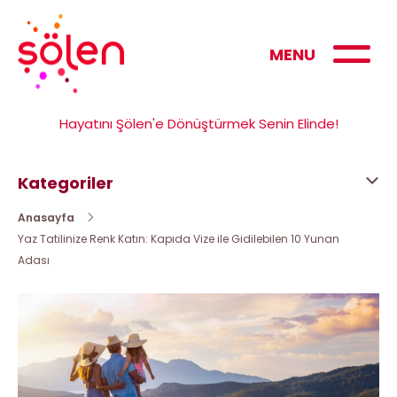
MENU
Hayatını Şölen'e Dönüştürmek Senin Elinde!
Kategoriler
Anasayfa
Yaz Tatilinize Renk Katın: Kapıda Vize ile Gidilebilen 10 Yunan
Adası