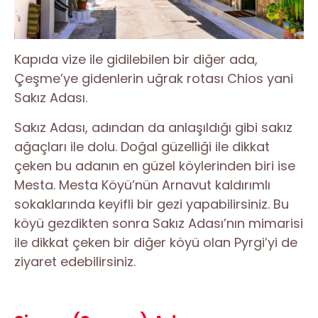
Kapıda vize ile gidilebilen bir diğer ada,
Çeşme’ye gidenlerin uğrak rotası Chios yani
Sakız Adası.
Sakız Adası, adından da anlaşıldığı gibi sakız
ağaçları ile dolu. Doğal güzelliği ile dikkat
çeken bu adanın en güzel köylerinden biri ise
Mesta. Mesta Köyü’nün Arnavut kaldırımlı
sokaklarında keyifli bir gezi yapabilirsiniz. Bu
köyü gezdikten sonra Sakız Adası’nın mimarisi
ile dikkat çeken bir diğer köyü olan Pyrgi’yi de
ziyaret edebilirsiniz.