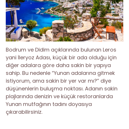
Bodrum ve Didim açıklarında bulunan Leros
yani İleryoz Adası, küçük bir ada olduğu için
diğer adalara göre daha sakin bir yapıya
sahip. Bu nedenle “Yunan adalarına gitmek
istiyorum, ama sakin bir yer var mı?” diye
düşünenlerin buluşma noktası. Adanın sakin
plajlarında denizin ve küçük restoranlarda
Yunan mutfağının tadını doyasıya
çıkarabilirsiniz.