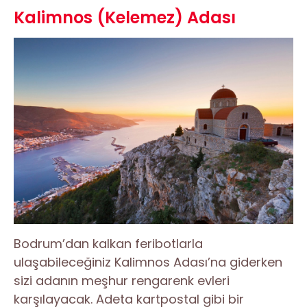
Kalimnos (Kelemez) Adası
Bodrum’dan kalkan feribotlarla
ulaşabileceğiniz Kalimnos Adası’na giderken
sizi adanın meşhur rengarenk evleri
karşılayacak. Adeta kartpostal gibi bir