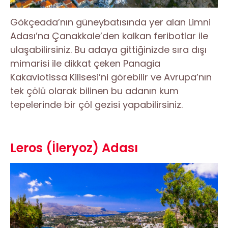
Gökçeada’nın güneybatısında yer alan Limni
Adası’na Çanakkale’den kalkan feribotlar ile
ulaşabilirsiniz. Bu adaya gittiğinizde sıra dışı
mimarisi ile dikkat çeken Panagia
Kakaviotissa Kilisesi’ni görebilir ve Avrupa’nın
tek çölü olarak bilinen bu adanın kum
tepelerinde bir çöl gezisi yapabilirsiniz.
Leros (İleryoz) Adası