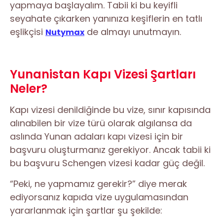
yapmaya başlayalım. Tabii ki bu keyifli
seyahate çıkarken yanınıza keşiflerin en tatlı
eşlikçisi
de almayı unutmayın.
Nutymax
Yunanistan Kapı Vizesi Şartları
Neler?
Kapı vizesi denildiğinde bu vize, sınır kapısında
alınabilen bir vize türü olarak algılansa da
aslında Yunan adaları kapı vizesi için bir
başvuru oluşturmanız gerekiyor. Ancak tabii ki
bu başvuru Schengen vizesi kadar güç değil.
“Peki, ne yapmamız gerekir?” diye merak
ediyorsanız kapıda vize uygulamasından
yararlanmak için şartlar şu şekilde: