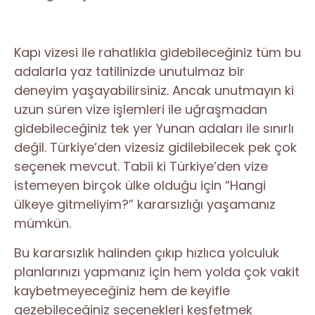
Kapı vizesi ile rahatlıkla gidebileceğiniz tüm bu
adalarla yaz tatilinizde unutulmaz bir
deneyim yaşayabilirsiniz. Ancak unutmayın ki
uzun süren vize işlemleri ile uğraşmadan
gidebileceğiniz tek yer Yunan adaları ile sınırlı
değil. Türkiye’den vizesiz gidilebilecek pek çok
seçenek mevcut. Tabii ki Türkiye’den vize
istemeyen birçok ülke olduğu için “Hangi
ülkeye gitmeliyim?” kararsızlığı yaşamanız
mümkün.
Bu kararsızlık halinden çıkıp hızlıca yolculuk
planlarınızı yapmanız için hem yolda çok vakit
kaybetmeyeceğiniz hem de keyifle
gezebileceğiniz seçenekleri keşfetmek