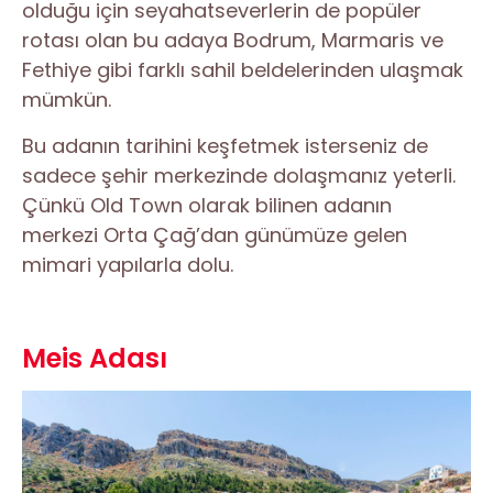
olduğu için seyahatseverlerin de popüler
rotası olan bu adaya Bodrum, Marmaris ve
Fethiye gibi farklı sahil beldelerinden ulaşmak
mümkün.
Bu adanın tarihini keşfetmek isterseniz de
sadece şehir merkezinde dolaşmanız yeterli.
Çünkü Old Town olarak bilinen adanın
merkezi Orta Çağ’dan günümüze gelen
mimari yapılarla dolu.
Meis Adası