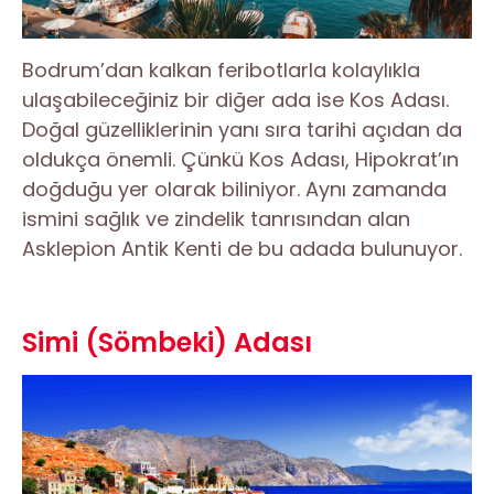
Bodrum’dan kalkan feribotlarla kolaylıkla
ulaşabileceğiniz bir diğer ada ise Kos Adası.
Doğal güzelliklerinin yanı sıra tarihi açıdan da
oldukça önemli. Çünkü Kos Adası, Hipokrat’ın
doğduğu yer olarak biliniyor. Aynı zamanda
ismini sağlık ve zindelik tanrısından alan
Asklepion Antik Kenti de bu adada bulunuyor.
Simi (Sömbeki) Adası