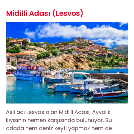
Midilli Adası (Lesvos)
Asıl adı Lesvos olan Midilli Adası, Ayvalık
kıyısının hemen karşısında bulunuyor. Bu
adada hem deniz keyfi yapmak hem de