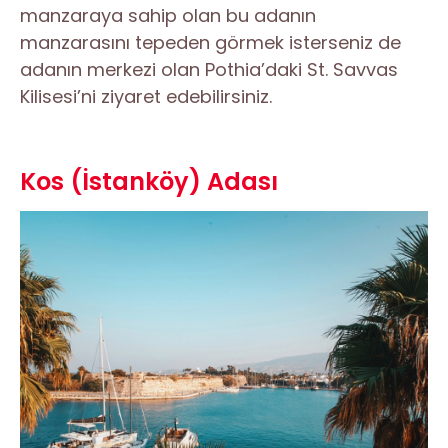
manzaraya sahip olan bu adanın
manzarasını tepeden görmek isterseniz de
adanın merkezi olan Pothia’daki St. Savvas
Kilisesi’ni ziyaret edebilirsiniz.
Kos (İstanköy) Adası