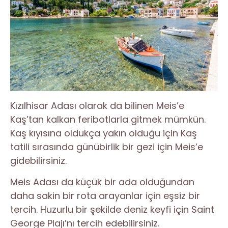
Kızılhisar Adası olarak da bilinen Meis’e
Kaş’tan kalkan feribotlarla gitmek mümkün.
Kaş kıyısına oldukça yakın olduğu için Kaş
tatili sırasında günübirlik bir gezi için Meis’e
gidebilirsiniz.
Meis Adası da küçük bir ada olduğundan
daha sakin bir rota arayanlar için eşsiz bir
tercih. Huzurlu bir şekilde deniz keyfi için Saint
George Plajı’nı tercih edebilirsiniz.