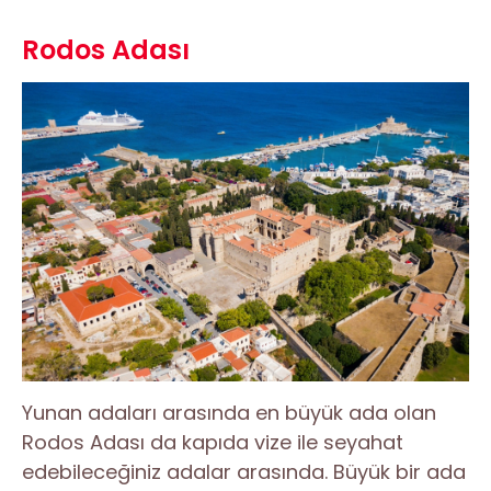
Rodos Adası
Yunan adaları arasında en büyük ada olan
Rodos Adası da kapıda vize ile seyahat
edebileceğiniz adalar arasında. Büyük bir ada