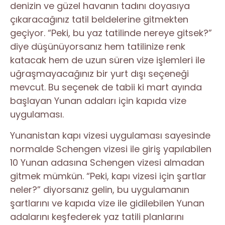
denizin ve güzel havanın tadını doyasıya
çıkaracağınız tatil beldelerine gitmekten
geçiyor. “Peki, bu yaz tatilinde nereye gitsek?”
diye düşünüyorsanız hem tatilinize renk
katacak hem de uzun süren vize işlemleri ile
uğraşmayacağınız bir yurt dışı seçeneği
mevcut. Bu seçenek de tabii ki mart ayında
başlayan Yunan adaları için kapıda vize
uygulaması.
Yunanistan kapı vizesi uygulaması sayesinde
normalde Schengen vizesi ile giriş yapılabilen
10 Yunan adasına Schengen vizesi almadan
gitmek mümkün. “Peki, kapı vizesi için şartlar
neler?” diyorsanız gelin, bu uygulamanın
şartlarını ve kapıda vize ile gidilebilen Yunan
adalarını keşfederek yaz tatili planlarını