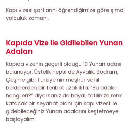
Kapı vizesi şartlarını öğrendiğimize göre şimdi
yolculuk zamanı.
Kapıda Vize ile Gidilebilen Yunan
Adaları
Kapıda vizenin geçerli olduğu 10 Yunan adası
bulunuyor. Üstelik hepsi de Ayvalık, Bodrum,
Çeşme gibi Türkiye’nin meşhur sahil
beldelerden bir feribot uzaklıkta. “Bu adalar
hangileri?” diyorsanız da haydi, tatilinize renk
katacak bir seyahat planı için kapı vizesi ile
gidebileceğiniz Yunan adalarını keşfetmeye
başlayalım.