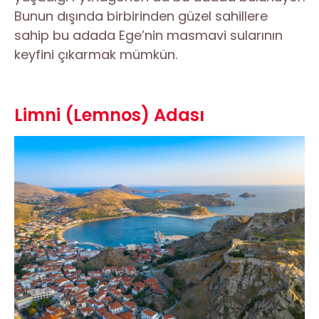
Bunun dışında birbirinden güzel sahillere
sahip bu adada Ege’nin masmavi sularının
keyfini çıkarmak mümkün.
Limni (Lemnos) Adası