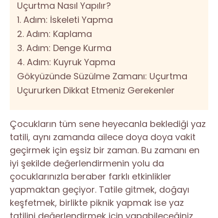
Uçurtma Nasıl Yapılır?
1. Adım: İskeleti Yapma
2. Adım: Kaplama
3. Adım: Denge Kurma
4. Adım: Kuyruk Yapma
Gökyüzünde Süzülme Zamanı: Uçurtma
Uçururken Dikkat Etmeniz Gerekenler
Çocukların tüm sene heyecanla beklediği yaz
tatili, aynı zamanda ailece doya doya vakit
geçirmek için eşsiz bir zaman. Bu zamanı en
iyi şekilde değerlendirmenin yolu da
çocuklarınızla beraber farklı etkinlikler
yapmaktan geçiyor. Tatile gitmek, doğayı
keşfetmek, birlikte piknik yapmak ise yaz
tatilini değerlendirmek için yapabileceğiniz