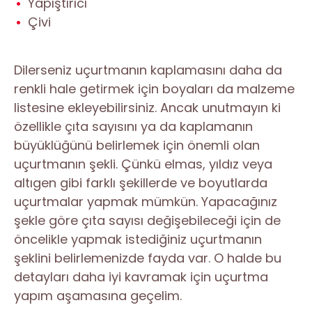
Yapıştırıcı
Çivi
Dilerseniz uçurtmanın kaplamasını daha da
renkli hale getirmek için boyaları da malzeme
listesine ekleyebilirsiniz. Ancak unutmayın ki
özellikle çıta sayısını ya da kaplamanın
büyüklüğünü belirlemek için önemli olan
uçurtmanın şekli. Çünkü elmas, yıldız veya
altıgen gibi farklı şekillerde ve boyutlarda
uçurtmalar yapmak mümkün. Yapacağınız
şekle göre çıta sayısı değişebileceği için de
öncelikle yapmak istediğiniz uçurtmanın
şeklini belirlemenizde fayda var. O halde bu
detayları daha iyi kavramak için uçurtma
yapım aşamasına geçelim.