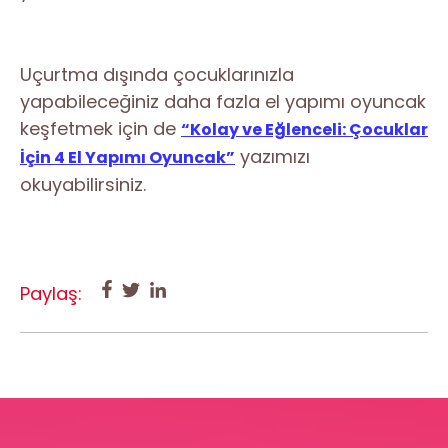
Uçurtma dışında çocuklarınızla
yapabileceğiniz daha fazla el yapımı oyuncak
keşfetmek için de
“Kolay ve Eğlenceli: Çocuklar
yazımızı
İçin 4 El Yapımı Oyuncak”
okuyabilirsiniz.
Paylaş: