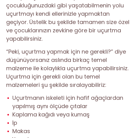
çocukluğunuzdaki gibi yaşatabilmenin yolu
uçurtmayı kendi ellerinizle yapmaktan
geçiyor. Üstelik bu şekilde tamamen size özel
ve çocuklarınızın zevkine göre bir uçurtma
yapabilirsiniz.
“Peki, uçurtma yapmak için ne gerekli?” diye
düşünüyorsanız aslında birkaç temel
malzeme ile kolaylıkla uçurtma yapabilirsiniz.
Uçurtma için gerekli olan bu temel
malzemeleri şu şekilde sıralayabiliriz:
Uçurtmanın iskeleti için hafif ağaçlardan
yapılmış aynı ölçüde çıtalar
Kaplama kağıdı veya kumaş
İp
Makas