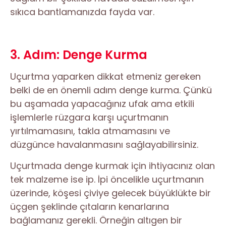
sıkıca bantlamanızda fayda var.
3. Adım: Denge Kurma
Uçurtma yaparken dikkat etmeniz gereken
belki de en önemli adım denge kurma. Çünkü
bu aşamada yapacağınız ufak ama etkili
işlemlerle rüzgara karşı uçurtmanın
yırtılmamasını, takla atmamasını ve
düzgünce havalanmasını sağlayabilirsiniz.
Uçurtmada denge kurmak için ihtiyacınız olan
tek malzeme ise ip. İpi öncelikle uçurtmanın
üzerinde, köşesi çiviye gelecek büyüklükte bir
üçgen şeklinde çıtaların kenarlarına
bağlamanız gerekli. Örneğin altıgen bir