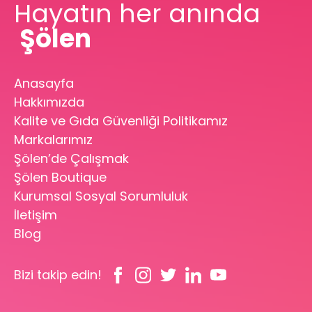
Hayatın her anında
Şölen
Anasayfa
Hakkımızda
Kalite ve Gıda Güvenliği Politikamız
Markalarımız
Şölen’de Çalışmak
Şölen Boutique
Kurumsal Sosyal Sorumluluk
İletişim
Blog
Bizi takip edin!