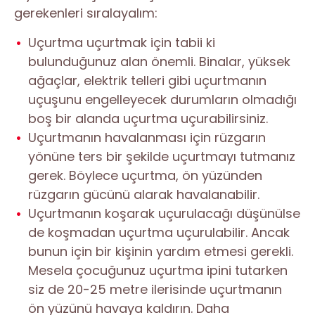
gerekenleri sıralayalım:
Uçurtma uçurtmak için tabii ki
bulunduğunuz alan önemli. Binalar, yüksek
ağaçlar, elektrik telleri gibi uçurtmanın
uçuşunu engelleyecek durumların olmadığı
boş bir alanda uçurtma uçurabilirsiniz.
Uçurtmanın havalanması için rüzgarın
yönüne ters bir şekilde uçurtmayı tutmanız
gerek. Böylece uçurtma, ön yüzünden
rüzgarın gücünü alarak havalanabilir.
Uçurtmanın koşarak uçurulacağı düşünülse
de koşmadan uçurtma uçurulabilir. Ancak
bunun için bir kişinin yardım etmesi gerekli.
Mesela çocuğunuz uçurtma ipini tutarken
siz de 20-25 metre ilerisinde uçurtmanın
ön yüzünü havaya kaldırın. Daha