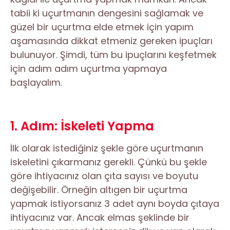
tabii ki uçurtmanın dengesini sağlamak ve
güzel bir uçurtma elde etmek için yapım
aşamasında dikkat etmeniz gereken ipuçları
bulunuyor. Şimdi, tüm bu ipuçlarını keşfetmek
için adım adım uçurtma yapmaya
başlayalım.
1. Adım: İskeleti Yapma
İlk olarak istediğiniz şekle göre uçurtmanın
iskeletini çıkarmanız gerekli. Çünkü bu şekle
göre ihtiyacınız olan çıta sayısı ve boyutu
değişebilir. Örneğin altıgen bir uçurtma
yapmak istiyorsanız 3 adet aynı boyda çıtaya
ihtiyacınız var. Ancak elmas şeklinde bir