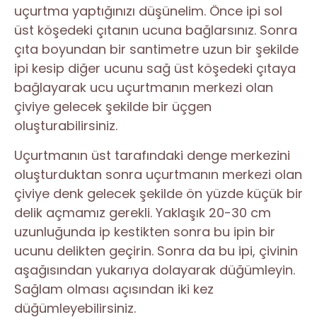
uçurtma yaptığınızı düşünelim. Önce ipi sol
üst köşedeki çıtanın ucuna bağlarsınız. Sonra
çıta boyundan bir santimetre uzun bir şekilde
ipi kesip diğer ucunu sağ üst köşedeki çıtaya
bağlayarak ucu uçurtmanın merkezi olan
çiviye gelecek şekilde bir üçgen
oluşturabilirsiniz.
Uçurtmanın üst tarafındaki denge merkezini
oluşturduktan sonra uçurtmanın merkezi olan
çiviye denk gelecek şekilde ön yüzde küçük bir
delik açmamız gerekli. Yaklaşık 20-30 cm
uzunluğunda ip kestikten sonra bu ipin bir
ucunu delikten geçirin. Sonra da bu ipi, çivinin
aşağısından yukarıya dolayarak düğümleyin.
Sağlam olması açısından iki kez
düğümleyebilirsiniz.