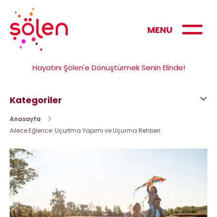
MENU
Hayatını Şölen'e Dönüştürmek Senin Elinde!
Kategoriler
Anasayfa
Ailece Eğlence: Uçurtma Yapımı ve Uçurma Rehberi