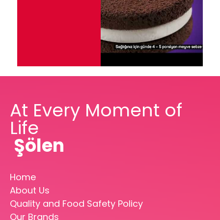
At Every Moment of
Life
Şölen
Home
About Us
Quality and Food Safety Policy
Our Brands