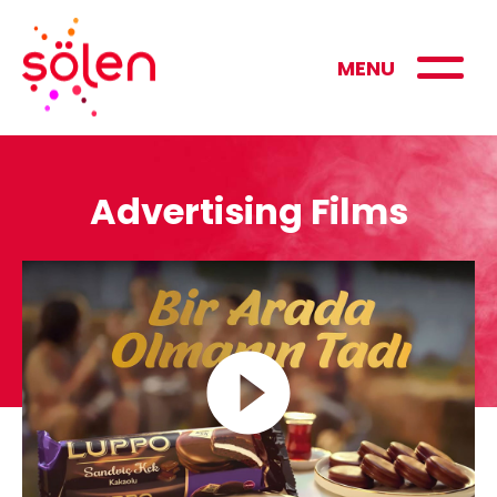
MENU
Advertising Films