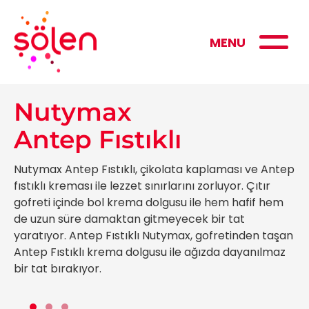
MENU
Nutymax
Antep Fıstıklı
Nutymax Antep Fıstıklı, çikolata kaplaması ve Antep
fıstıklı kreması ile lezzet sınırlarını zorluyor. Çıtır
gofreti içinde bol krema dolgusu ile hem hafif hem
de uzun süre damaktan gitmeyecek bir tat
yaratıyor. Antep Fıstıklı Nutymax, gofretinden taşan
Antep Fıstıklı krema dolgusu ile ağızda dayanılmaz
bir tat bırakıyor.