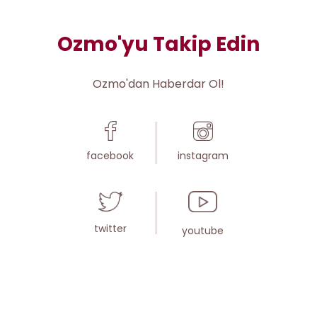
Ozmo'yu Takip Edin
Ozmo'dan Haberdar Ol!
facebook
instagram
twitter
youtube