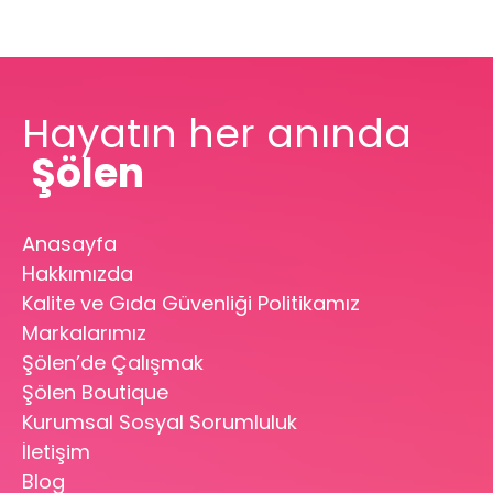
Hayatın her anında
Şölen
Anasayfa
Hakkımızda
Kalite ve Gıda Güvenliği Politikamız
Markalarımız
Şölen’de Çalışmak
Şölen Boutique
Kurumsal Sosyal Sorumluluk
İletişim
Blog