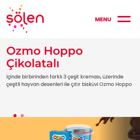
MENU
Ozmo Hoppo
Çikolatalı
İçinde birbirinden farklı 3 çeşit kreması, üzerinde
çeşitli hayvan desenleri ile çıtır bisküvi Ozmo Hoppo