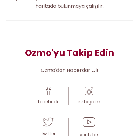
haritada bulunmaya çalışılır.
Ozmo'yu Takip Edin
Ozmo'dan Haberdar Ol!
facebook
instagram
twitter
youtube