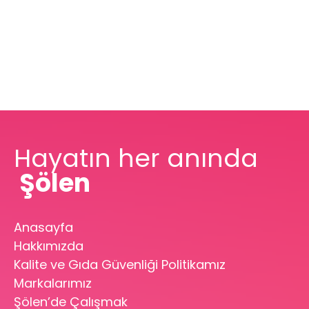
Hayatın her anında
Şölen
Anasayfa
Hakkımızda
Kalite ve Gıda Güvenliği Politikamız
Markalarımız
Şölen’de Çalışmak