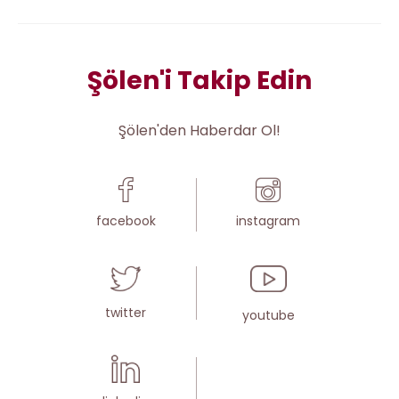
Şölen'i Takip Edin
Şölen'den Haberdar Ol!
facebook
instagram
twitter
youtube