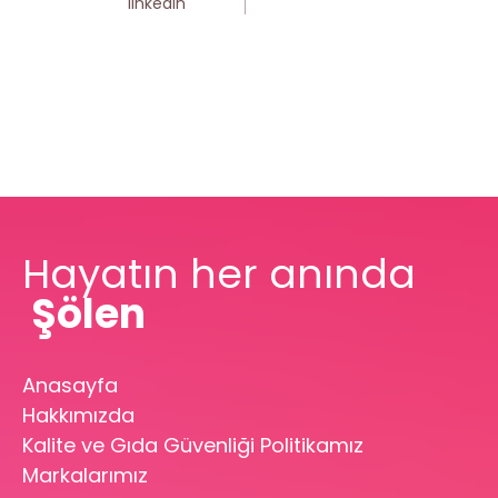
linkedin
Hayatın her anında
Şölen
Anasayfa
Hakkımızda
Kalite ve Gıda Güvenliği Politikamız
Markalarımız